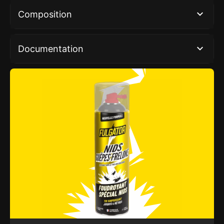
Composition
Documentation