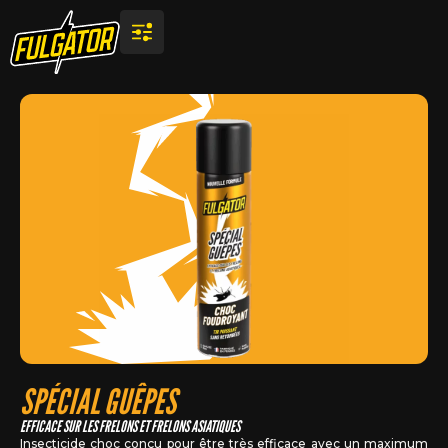
SPÉCIAL GUÊPES
EFFICACE SUR LES FRELONS ET FRELONS ASIATIQUES
Insecticide choc conçu pour être très efficace avec un maximum