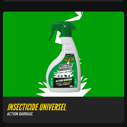
INSECTICIDE UNIVERSEL
ACTION BARRAGE