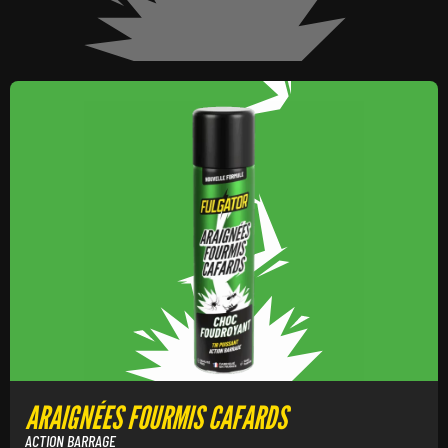
ARAIGNÉES FOURMIS CAFARDS
ACTION BARRAGE