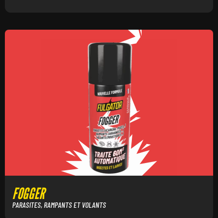
FOGGER
PARASITES, RAMPANTS ET VOLANTS